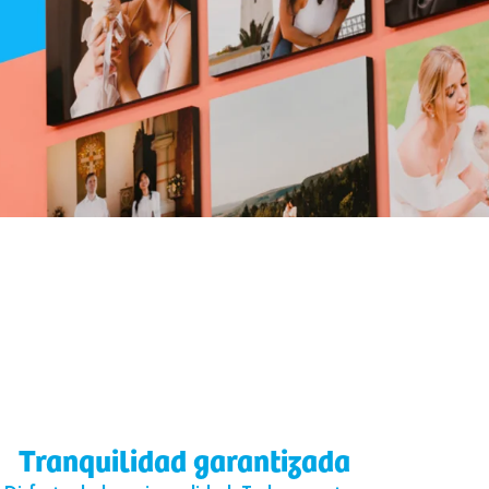
Tranquilidad garantizada