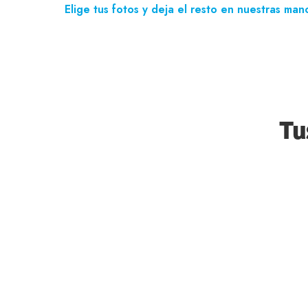
Elige tus fotos y deja el resto en nuestras man
Tu