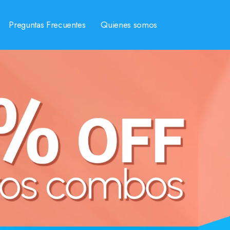
Preguntas Frecuentes
Quienes somos