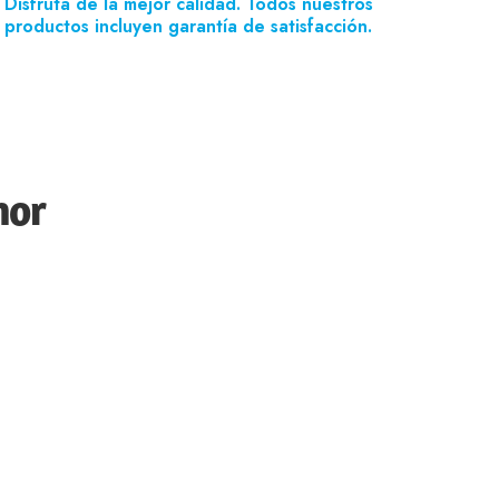
Disfruta de la mejor calidad. Todos nuestros
productos incluyen garantía de satisfacción.
mor