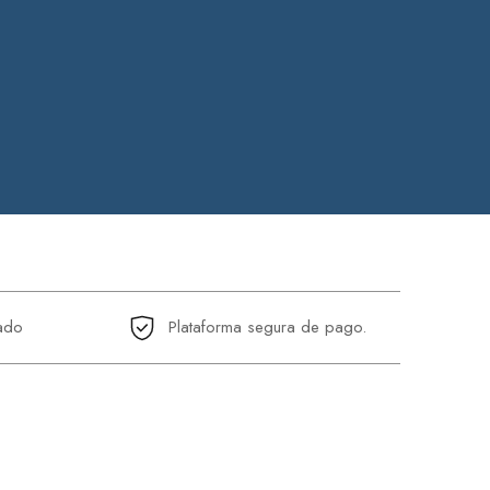
ado
Plataforma segura de pago.