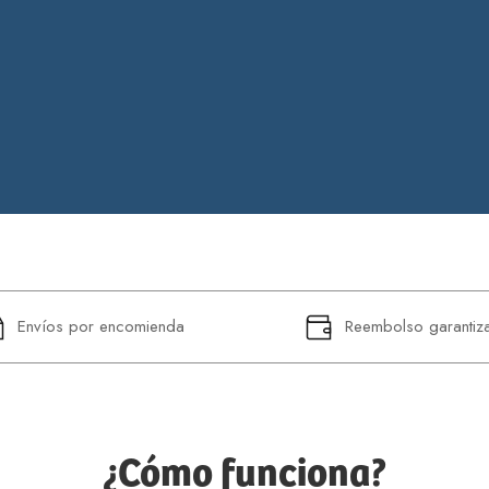
Envíos por encomienda
Reembolso garantiz
¿Cómo funciona?