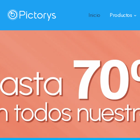
Inicio
Productos