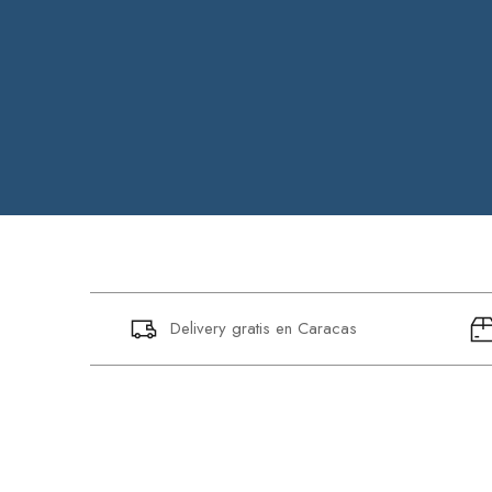
Delivery gratis en Caracas