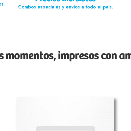
os.
Combos especiales y envíos a todo el país.
s momentos, impresos con a