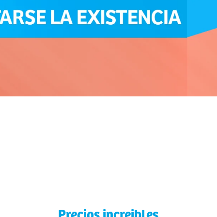
Precios increibles