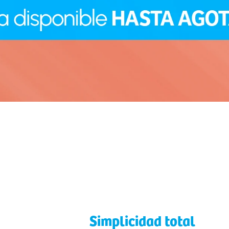
Simplicidad total