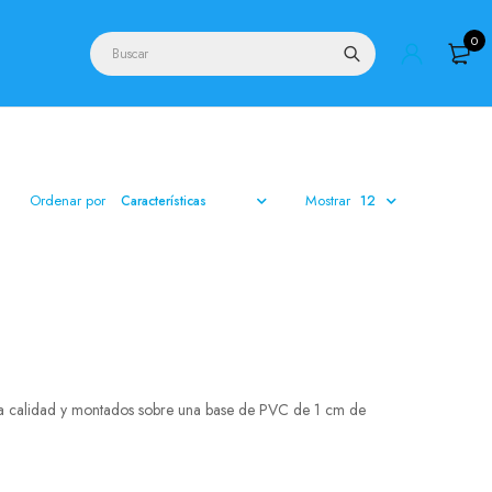
0
Ordenar por
Mostrar
alta calidad y montados sobre una base de PVC de 1 cm de