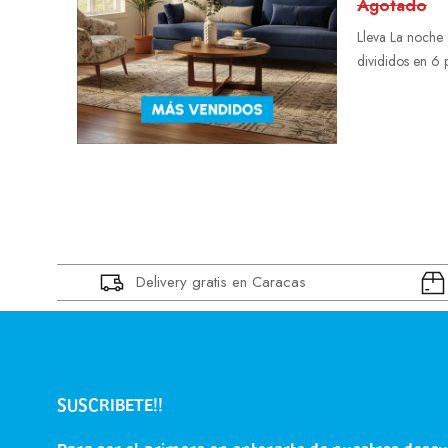
Agotado
Lleva La noche 
divididos en 6 
Delivery gratis en Caracas
SUSCRIBETE!!