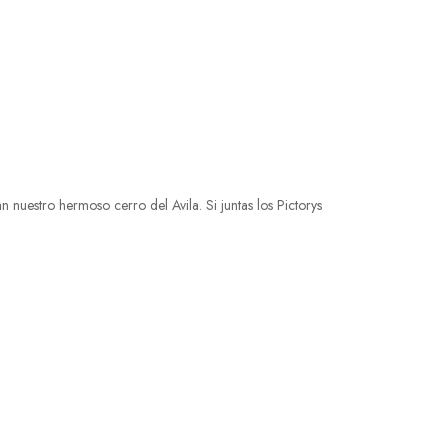
nuestro hermoso cerro del Avila. Si juntas los Pictorys