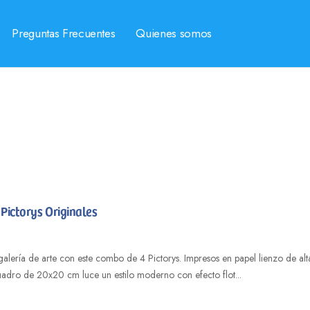
Preguntas Frecuentes
Quienes somos
Pictorys Originales
galería de arte con este combo de 4 Pictorys. Impresos en papel lienzo de 
adro de 20x20 cm luce un estilo moderno con efecto flot...