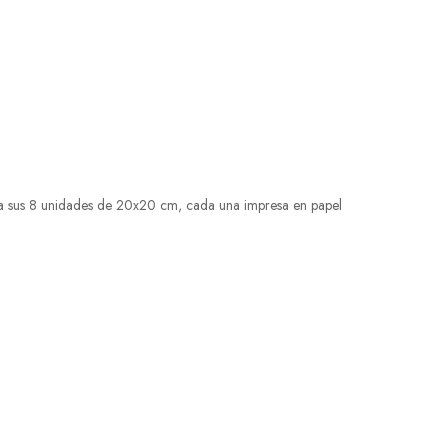
s a sus 8 unidades de 20x20 cm, cada una impresa en papel