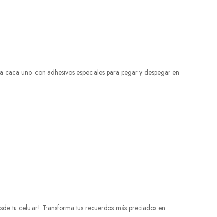
sde tu celular! Transforma tus recuerdos más preciados en