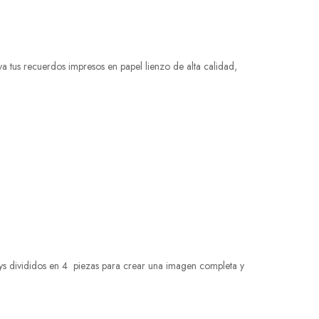
a tus recuerdos impresos en papel lienzo de alta calidad,
rys divididos en 4 piezas para crear una imagen completa y