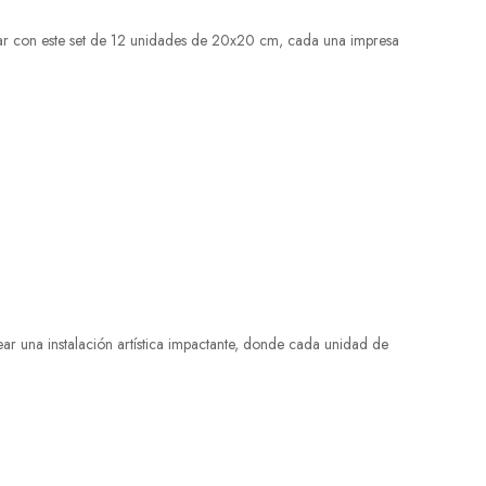
rar con este set de 12 unidades de 20x20 cm, cada una impresa
ar una instalación artística impactante, donde cada unidad de