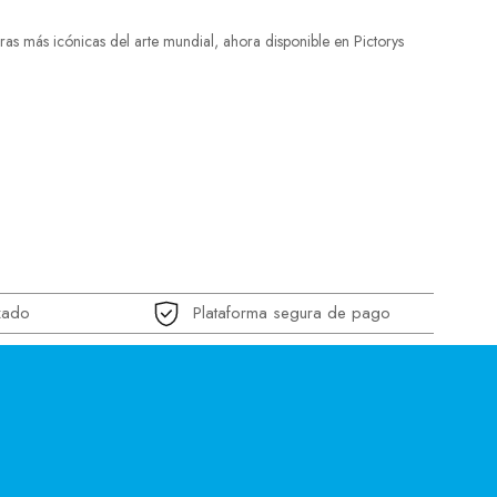
as más icónicas del arte mundial, ahora disponible en Pictorys
zado
Plataforma segura de pago