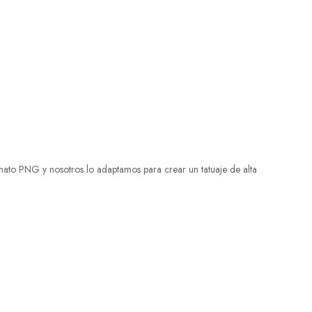
rmato PNG y nosotros lo adaptamos para crear un tatuaje de alta